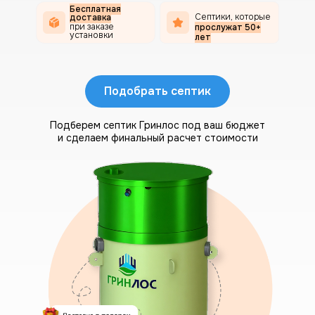
Бесплатная
Септики, которые
доставка
при заказе
прослужат 50+
установки
лет
Подобрать септик
Подберем септик Гринлос под ваш бюджет
и сделаем финальный расчет стоимости