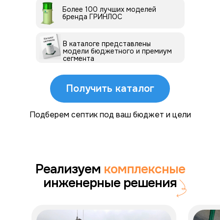
Более 100 лучших моделей
бренда ГРИНЛОС
В каталоге представлены
модели бюджетного и премиум
сегмента
Получить каталог
Подберем септик под ваш бюджет и цели
Реализуем
комплексные
инженерные решения