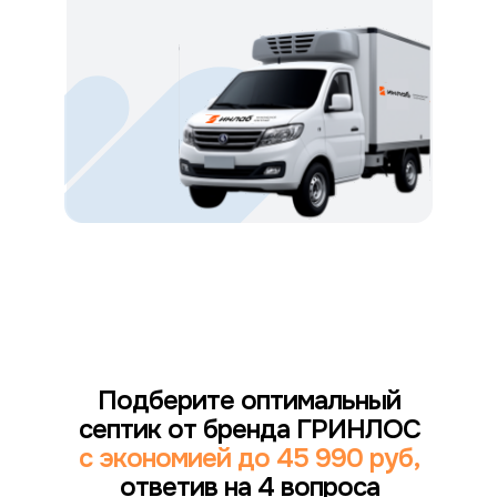
Подберите оптимальный
септик от бренда ГРИНЛОС
с экономией до 45 990 руб,
ответив на 4 вопроса