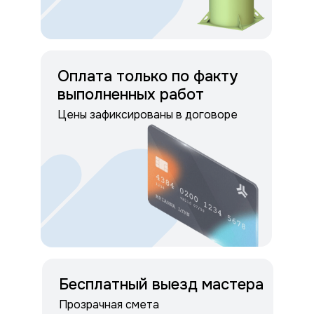
Оплата только по факту
выполненных работ
Цены зафиксированы в договоре
Бесплатный выезд мастера
Прозрачная смета