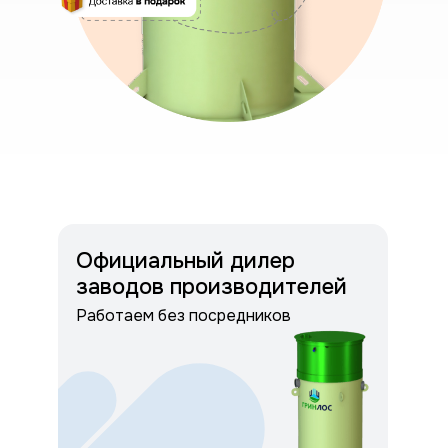
Официальный дилер
заводов производителей
Работаем без посредников