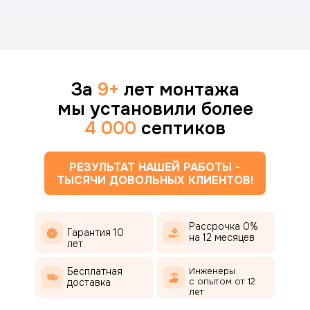
За
9+
лет монтажа
мы установили более
4 000
септиков
РЕЗУЛЬТАТ НАШЕЙ РАБОТЫ -
ТЫСЯЧИ ДОВОЛЬНЫХ КЛИЕНТОВ!
Рассрочка 0%
Гарантия 10
на 12 месяцев
лет
Бесплатная
Инженеры
с опытом от 12
доставка
лет