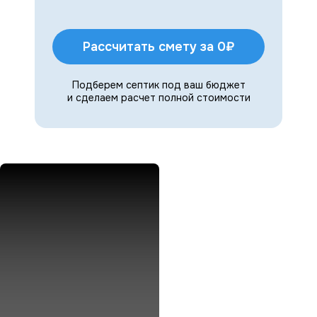
Рассчитать смету за 0₽
Подберем септик под ваш бюджет
и сделаем расчет полной стоимости