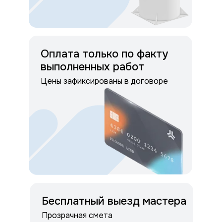
Оплата только по факту
выполненных работ
Цены зафиксированы в договоре
Бесплатный выезд мастера
Прозрачная смета