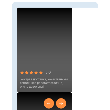
5.0
Быстрая доставка, качественный
септик. Всё работает отлично,
очень довольны!