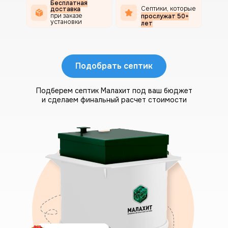
Бесплатная
Септики, которые
доставка
при заказе
прослужат 50+
установки
лет
Подобрать септик
Подберем септик Малахит под ваш бюджет
и сделаем финальный расчет стоимости