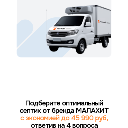
Подберите оптимальный
септик от бренда МАЛАХИТ
с экономией до 45 990 руб,
ответив на 4 вопроса