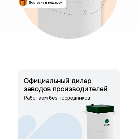
Официальный дилер
заводов производителей
Работаем без посредников