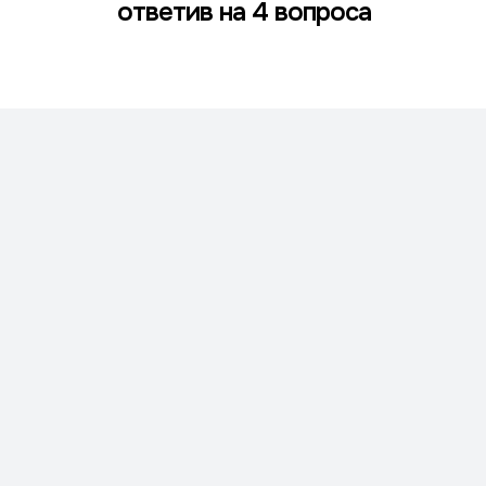
ответив на 4 вопроса