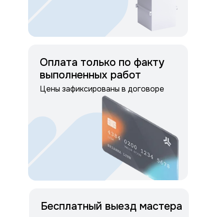
Оплата только по факту
выполненных работ
Цены зафиксированы в договоре
Бесплатный выезд мастера