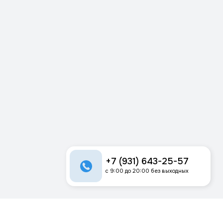
+7 (931) 643-25-57
с 9:00 до 20:00 без выходных