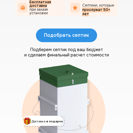
Бесплатная
Септики, которые
доставка
при заказе
прослужат 50+
установки
лет
Подобрать септик
Подберем септик под ваш бюджет
и сделаем финальный расчет стоимости
Доставка
в подарок