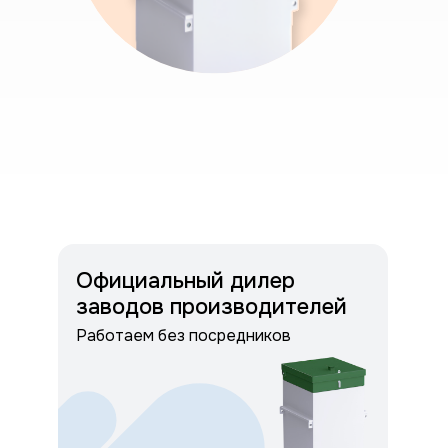
Официальный дилер
заводов производителей
Работаем без посредников