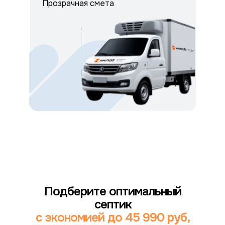
Прозрачная смета
Подберите оптимальный
септик
с экономией до 45 990 руб,